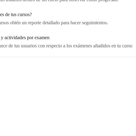
es de tus cursos?
ursos obtén un reporte detallado para hacer seguimientos.
 y actividades por examen
ance de tus usuarios con respecto a los exámenes añadidos en tu curso