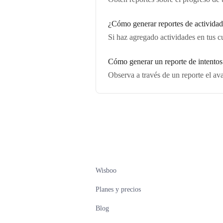
¿Cómo generar reportes de actividad
Si haz agregado actividades en tus c
Cómo generar un reporte de intentos
Observa a través de un reporte el av
Wisboo
Planes y precios
Blog