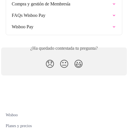
Compra y gestión de Membresía
FAQs Wisboo Pay
Wisboo Pay
¿Ha quedado contestada tu pregunta?
😞
😐
😃
Wisboo
Planes y precios