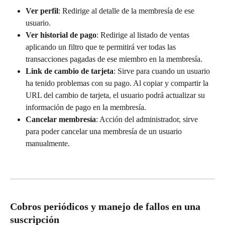
Ver perfil
: Redirige al detalle de la membresía de ese 
usuario.
Ver historial de pago
: Redirige al listado de ventas 
aplicando un filtro que te permitirá ver todas las 
transacciones pagadas de ese miembro en la membresía.
Link de cambio de tarjeta
: Sirve para cuando un usuario 
ha tenido problemas con su pago. Al copiar y compartir la 
URL del cambio de tarjeta, el usuario podrá actualizar su 
información de pago en la membresía.
Cancelar membresía
: Acción del administrador, sirve 
para poder cancelar una membresía de un usuario 
manualmente.
Cobros periódicos y manejo de fallos en una 
suscripción