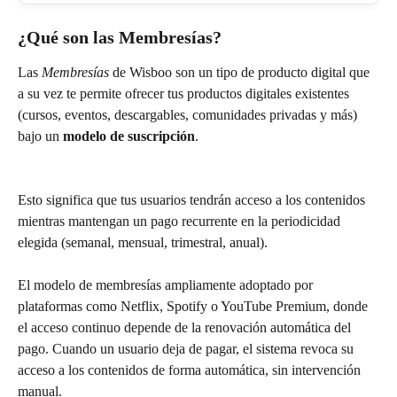
¿Qué son las Membresías?
Las 
Membresías
 de Wisboo son un tipo de producto digital que 
a su vez te permite ofrecer tus productos digitales existentes 
(cursos, eventos, descargables, comunidades privadas y más) 
bajo un 
modelo de suscripción
.
Esto significa que tus usuarios tendrán acceso a los contenidos 
mientras mantengan un pago recurrente en la periodicidad 
elegida (semanal, mensual, trimestral, anual).
El modelo de membresías ampliamente adoptado por 
plataformas como Netflix, Spotify o YouTube Premium, donde 
el acceso continuo depende de la renovación automática del 
pago. Cuando un usuario deja de pagar, el sistema revoca su 
acceso a los contenidos de forma automática, sin intervención 
manual.