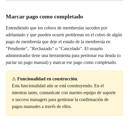
Marcar pago como completado
Entendiendo que los cobros de membresías suceden por 
adelantado y que pueden ocurrir problemas en el cobro de algún 
pago de membresía que deje el estado de la membresía en 
"Pendiente", "Rechazado" o "Cancelado". El usuario 
administrador tiene una herramienta para perdonar esa deuda (o 
pactar un pago manual) y marcar ese pago como completado.
⚠️
 Funcionalidad en construcción
.
Esta funcionalidad aún se está construyendo. En el 
mientras tanto, comunícate con nuestro equipo de soporte 
o success managers para gestionar la confirmación de 
pagos manuales a través de ellos.