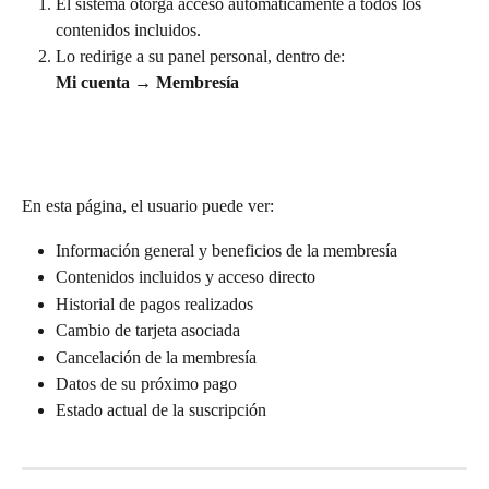
El sistema otorga acceso automáticamente a todos los 
contenidos incluidos.
Lo redirige a su panel personal, dentro de:
Mi cuenta → Membresía
En esta página, el usuario puede ver:
Información general y beneficios de la membresía
Contenidos incluidos y acceso directo
Historial de pagos realizados
Cambio de tarjeta asociada
Cancelación de la membresía
Datos de su próximo pago
Estado actual de la suscripción