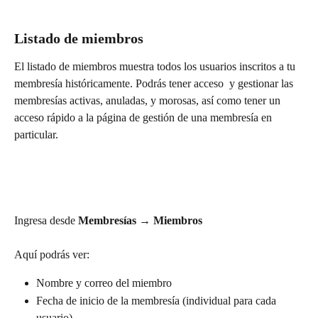
Listado de miembros
El listado de miembros muestra todos los usuarios inscritos a tu 
membresía históricamente. Podrás tener acceso  y gestionar las 
membresías activas, anuladas, y morosas, así como tener un 
acceso rápido a la página de gestión de una membresía en 
particular.
Ingresa desde 
Membresías → Miembros
Aquí podrás ver:
Nombre y correo del miembro
Fecha de inicio de la membresía (individual para cada 
usuario)