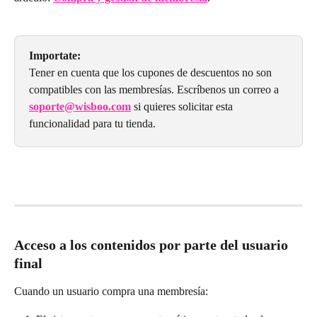
Importate:
Tener en cuenta que los cupones de descuentos no son 
compatibles con las membresías. Escríbenos un correo a 
soporte@wisboo.com
 si quieres solicitar esta 
funcionalidad para tu tienda.
Acceso a los contenidos por parte del usuario 
final
Cuando un usuario compra una membresía: