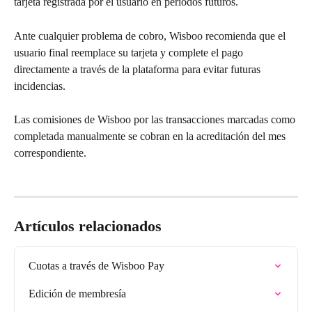
tarjeta registrada por el usuario en períodos futuros.
Ante cualquier problema de cobro, Wisboo recomienda que el 
usuario final reemplace su tarjeta y complete el pago 
directamente a través de la plataforma para evitar futuras 
incidencias.
Las comisiones de Wisboo por las transacciones marcadas como 
completada manualmente se cobran en la acreditación del mes 
correspondiente.
Artículos relacionados
Cuotas a través de Wisboo Pay
Edición de membresía