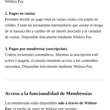
Wisboo Pay.
2. Pagos en cuotas
Permiten dividir un pago total en varias cuotas con tarjeta de 
crédito. Existe un prestamista intermediario que asume el riesgo 
de la transacción a cambio de un interés asociado a la cantidad 
de cuotas. Disponible únicamente mediante Wisboo Pay.
3. Pagos por membresía (suscripción)
Cobros recurrentes automáticos. Mientras la suscripción esté 
activa y pagada, el usuario mantiene acceso a los contenidos 
asociados. Disponible únicamente mediante Wisboo Pay.
Acceso a la funcionalidad de Membresías
Las membresías están disponibles 
solo a través de Wisboo 
Pay
, el medio de pago de Wisboo que permite: