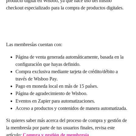
producto digital en Wisboo, ya que hace uso del mismo 
checkout especializado para la compra de productos digitales.
Las membresías cuentan con:
Página de venta generada automáticamente, basada en la 
configuración que hayas definido.
Compra exclusiva mediante tarjeta de crédito/débito a 
través de Wisboo Pay.
Pago en moneda local en más de 15 países.
Página de agradecimiento de Wisboo.
Eventos en Zapier para automatizaciones.
Acceso a productos y contenidos de manera automatizada.
Si quieres saber más acerca del proceso de compra y gestión de 
la membresía por parte de tus usuarios finales, revisa este 
artículo: 
Compra y gestión de membresía
.