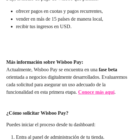
ofrecer pagos en cuotas y pagos recurrentes,
vender en más de 15 países de manera local,
recibir tus ingresos en USD.
Más información sobre Wisboo Pay:
Actualmente, Wisboo Pay se encuentra en una 
fase beta
orientada a negocios digitalmente desarrollados. Evaluaremos 
cada solicitud para asegurar un uso adecuado de la 
funcionalidad en esta primera etapa. 
Conoce más aquí
.
¿Cómo solicitar Wisboo Pay?
Puedes iniciar el proceso desde tu dashboard:
Entra al panel de administración de tu tienda.