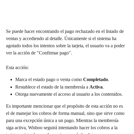
Se puede hacer encontrando el pago rechazado en el listado de 
ventas y accediendo al detalle. Únicamente si el sistema ha 
agotado todos los intentos sobre la tarjeta, el usuario va a poder 
ver la acción de "Confirmar pago". 
Esta acción:
Marca el estado pago o venta como 
Completado
.
Restablece el estado de la membresía a 
Activa
.
Otorga nuevamente el acceso al usuario a los contenidos.
Es importante mencionar que el propósito de esta acción no es 
el de manejar los cobros de forma manual, sino que sirve como 
para una excepción única a un pago. Mientras la membresía 
siga activa, Wisboo seguirá intentando hacer los cobros a la 