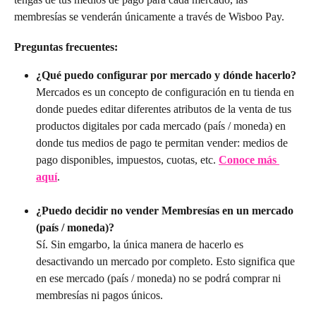
membresías se venderán únicamente a través de Wisboo Pay.
Preguntas frecuentes:
¿Qué puedo configurar por mercado y dónde hacerlo?
Mercados es un concepto de configuración en tu tienda en 
donde puedes editar diferentes atributos de la venta de tus 
productos digitales por cada mercado (país / moneda) en 
donde tus medios de pago te permitan vender: medios de 
pago disponibles, impuestos, cuotas, etc. 
Conoce más 
aquí
.
¿Puedo decidir no vender Membresías en un mercado 
(país / moneda)?
Sí. Sin emgarbo, la única manera de hacerlo es 
desactivando un mercado por completo. Esto significa que 
en ese mercado (país / moneda) no se podrá comprar ni 
membresías ni pagos únicos.