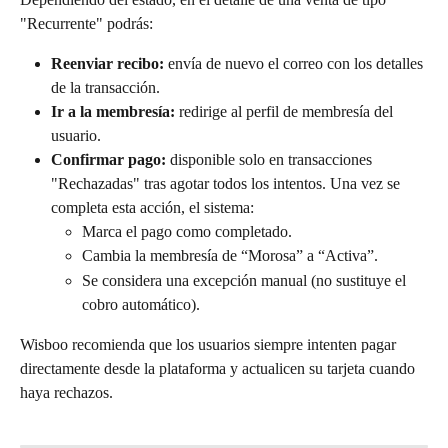
"Recurrente" podrás:
Reenviar recibo:
 envía de nuevo el correo con los detalles 
de la transacción.
Ir a la membresía:
 redirige al perfil de membresía del 
usuario.
Confirmar pago:
 disponible solo en transacciones 
"Rechazadas" tras agotar todos los intentos. Una vez se 
completa esta acción, el sistema:
Marca el pago como completado.
Cambia la membresía de “Morosa” a “Activa”.
Se considera una excepción manual (no sustituye el 
cobro automático).
Wisboo recomienda que los usuarios siempre intenten pagar 
directamente desde la plataforma y actualicen su tarjeta cuando 
haya rechazos.