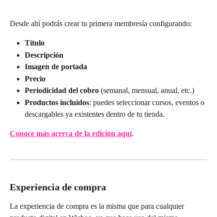
Desde ahí podrás crear tu primera membresía configurando:
Título
Descripción
Imagen de portada
Precio
Periodicidad del cobro
 (semanal, mensual, anual, etc.)
Productos incluidos
: puedes seleccionar cursos, eventos o 
descargables ya existentes dentro de tu tienda.
Conoce más acerca de la edición aquí
.
Experiencia de compra
La experiencia de compra es la misma que para cualquier 