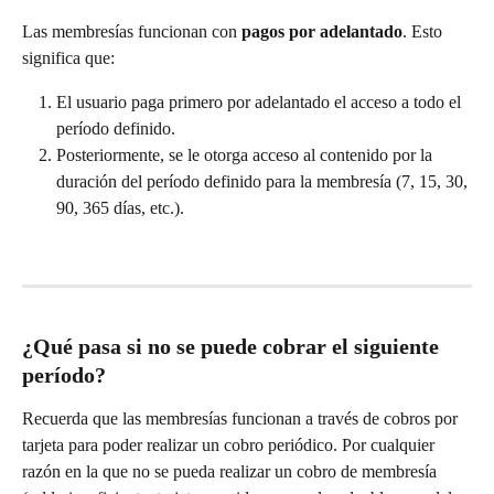
Las membresías funcionan con 
pagos por adelantado
. Esto 
significa que:
El usuario paga primero por adelantado el acceso a todo el 
período definido.
Posteriormente, se le otorga acceso al contenido por la 
duración del período definido para la membresía (7, 15, 30, 
90, 365 días, etc.).
¿Qué pasa si no se puede cobrar el siguiente 
período?
Recuerda que las membresías funcionan a través de cobros por 
tarjeta para poder realizar un cobro periódico. Por cualquier 
razón en la que no se pueda realizar un cobro de membresía 