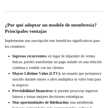
¿Por qué adoptar un modelo de membresía? 
Principales ventajas
Implementar una suscripción trae beneficios significativos para 
los creadores:
Ingresos recurrentes:
 en lugar de depender de ventas 
únicas, puedes transformar un pago aislado en una relación 
continua y estable con tus clientes.
Mayor Lifetime Value (LTV):
 un usuario que permanece 
suscrito durante meses o años multiplica su valor total para 
tu negocio.
Previsibilidad financiera:
 te permite proyectar ingresos 
futuros y tomar mejores decisiones estratégicas.
Más oportunidades de fidelización:
 una membresía 