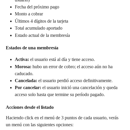
Fecha del próximo pago
Monto a cobrar
Últimos 4 dígitos de la tarjeta
Total acumulado aportado
Estado actual de la membresía
Estados de una membresía
Activa:
 el usuario está al día y tiene acceso.
Morosa:
 hubo un error de cobro; el acceso aún no ha 
caducado.
Cancelada:
 el usuario perdió acceso definitivamente.
Por cancelar:
 el usuario inició una cancelación y queda 
acceso solo hasta que termine su período pagado.
Acciones desde el listado
Haciendo click en el menú de 3 puntos de cada usuario, verás 
un menú con las siguientes opciones: