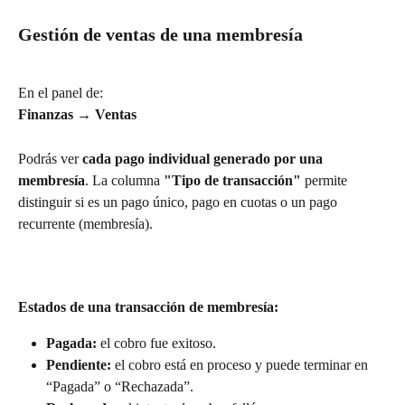
Gestión de ventas de una membresía
En el panel de:
Finanzas → Ventas
Podrás ver 
cada pago individual generado por una 
membresía
. La columna 
"Tipo de transacción"
 permite 
distinguir si es un pago único, pago en cuotas o un pago 
recurrente (membresía).
Estados de una transacción de membresía:
Pagada:
 el cobro fue exitoso.
Pendiente:
 el cobro está en proceso y puede terminar en 
“Pagada” o “Rechazada”.