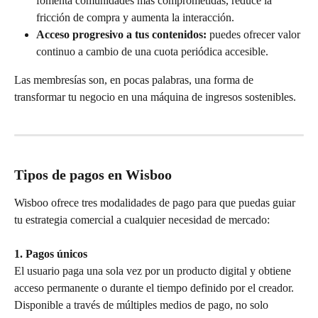
fomenta comunidades más comprometidas, reduce la 
fricción de compra y aumenta la interacción.
Acceso progresivo a tus contenidos:
 puedes ofrecer valor 
continuo a cambio de una cuota periódica accesible.
Las membresías son, en pocas palabras, una forma de 
transformar tu negocio en una máquina de ingresos sostenibles.
Tipos de pagos en Wisboo
Wisboo ofrece tres modalidades de pago para que puedas guiar 
tu estrategia comercial a cualquier necesidad de mercado:
1. Pagos únicos
El usuario paga una sola vez por un producto digital y obtiene 
acceso permanente o durante el tiempo definido por el creador. 
Disponible a través de múltiples medios de pago, no solo 