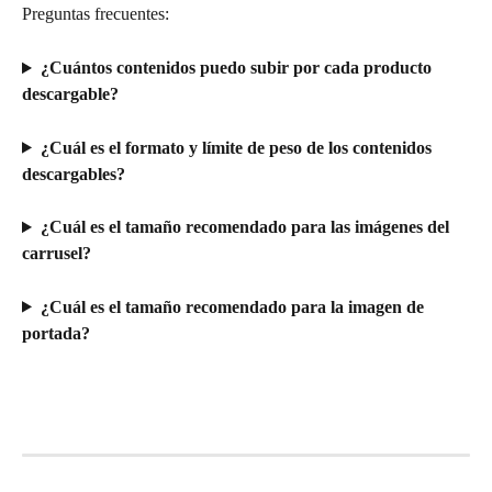
Preguntas frecuentes:
¿Cuántos contenidos puedo subir por cada producto 
descargable?
¿Cuál es el formato y límite de peso de los contenidos 
descargables?
¿Cuál es el tamaño recomendado para las imágenes del 
carrusel?
¿Cuál es el tamaño recomendado para la imagen de 
portada?