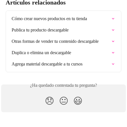
Artículos relacionados
Cómo crear nuevos productos en tu tienda
Publica tu producto descargable
Otras formas de vender tu contenido descargable
Duplica o elimina un descargable
Agrega material descargable a tu cursos
¿Ha quedado contestada tu pregunta?
😞
😐
😃