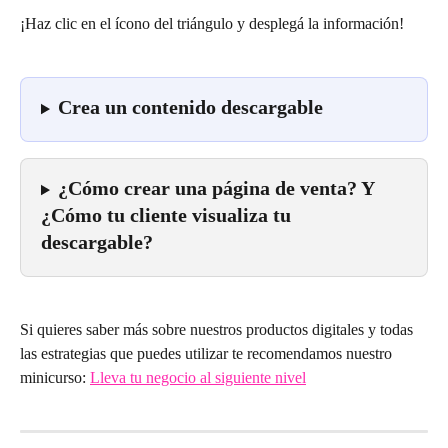
¡Haz clic en el ícono del triángulo y desplegá la información!  
Crea un contenido descargable
¿Cómo crear una página de venta? Y 
¿Cómo tu cliente visualiza tu 
descargable?
Si quieres saber más sobre nuestros productos digitales y todas 
las estrategias que puedes utilizar te recomendamos nuestro 
minicurso: 
Lleva tu negocio al siguiente nivel