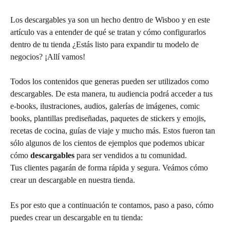
Los descargables ya son un hecho dentro de Wisboo y en este 
artículo vas a entender de qué se tratan y cómo configurarlos 
dentro de tu tienda ¿Estás listo para expandir tu modelo de 
negocios? ¡Allí vamos!
Todos los contenidos que generas pueden ser utilizados como 
descargables. De esta manera, tu audiencia podrá acceder a tus 
e-books, ilustraciones, audios, galerías de imágenes, comic 
books, plantillas prediseñadas, paquetes de stickers y emojis, 
recetas de cocina, guías de viaje y mucho más. Estos fueron tan 
sólo algunos de los cientos de ejemplos que podemos ubicar 
cómo 
descargables 
para ser vendidos a tu comunidad.
Tus clientes pagarán de forma rápida y segura. Veámos cómo 
crear un descargable en nuestra tienda.
Es por esto que a continuación te contamos, paso a paso, cómo 
puedes crear un descargable en tu tienda: