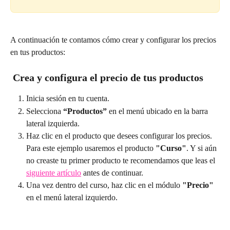
A continuación te contamos cómo crear y configurar los precios 
en tus productos:
Crea y configura el precio de tus productos
Inicia sesión en tu cuenta.
Selecciona 
“Productos” 
en el menú ubicado en la barra 
lateral izquierda.
Haz clic en el producto que desees configurar los precios. 
Para este ejemplo usaremos el producto 
"Curso"
. Y si aún 
no creaste tu primer producto te recomendamos que leas el 
siguiente artículo
 antes de continuar.
Una vez dentro del curso, haz clic en el módulo 
"Precio" 
en el menú lateral izquierdo. 