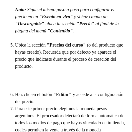
Nota: 
Sigue el mismo paso a paso para configurar el 
precio en un 
"Evento en vivo"
 y si haz creado un 
"Descargable" 
ubica la sección 
"Precio"
 al final de la 
página del menú 
"Contenido"
.
Ubica la sección 
"Precios del curso" 
(o del producto que 
hayas creado). Recuerda que por defecto ya aparece el 
precio que indicaste durante el proceso de creación del 
producto.
Haz clic en el botón 
"Editar" 
y accede a la configuración 
del precio.
Para este primer precio elegimos la moneda pesos 
argentinos. El procesador detectará de forma automática de 
todos los medios de pago que hayas vinculado en tu tienda, 
cuales permiten la venta a través de la moneda 