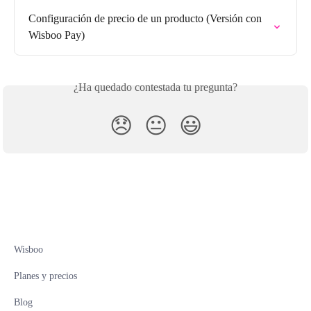
Configuración de precio de un producto (Versión con 
Wisboo Pay)
¿Ha quedado contestada tu pregunta?
😞
😐
😃
Wisboo
Planes y precios
Blog