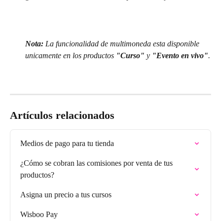
Nota: 
La funcionalidad de multimoneda esta disponible 
unicamente en los productos 
"Curso" 
y 
"Evento en vivo"
.
Artículos relacionados
Medios de pago para tu tienda
¿Cómo se cobran las comisiones por venta de tus 
productos?
Asigna un precio a tus cursos
Wisboo Pay