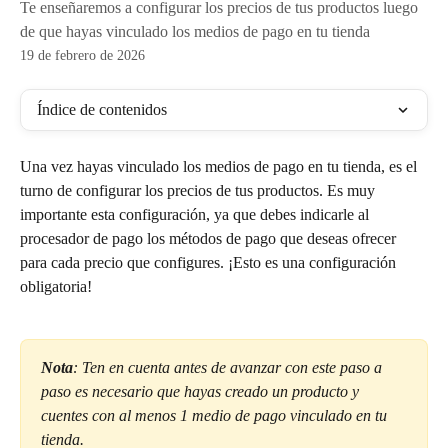
Te enseñaremos a configurar los precios de tus productos luego
de que hayas vinculado los medios de pago en tu tienda
19 de febrero de 2026
Índice de contenidos
Una vez hayas vinculado los medios de pago en tu tienda, es el 
turno de configurar los precios de tus productos. Es muy 
importante esta configuración, ya que debes indicarle al 
procesador de pago los métodos de pago que deseas ofrecer 
para cada precio que configures. ¡Esto es una configuración 
obligatoria!
Nota
: Ten en cuenta antes de avanzar con este paso a 
paso es necesario que hayas creado un producto y 
cuentes con al menos 1 medio de pago vinculado en tu 
tienda.