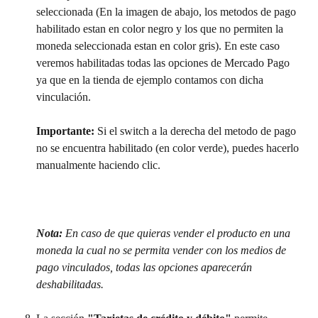
seleccionada (En la imagen de abajo, los metodos de pago 
habilitado estan en color negro y los que no permiten la 
moneda seleccionada estan en color gris). En este caso 
veremos habilitadas todas las opciones de Mercado Pago 
ya que en la tienda de ejemplo contamos con dicha 
vinculación.
Importante: 
Si el switch a la derecha del metodo de pago 
no se encuentra habilitado (en color verde), puedes hacerlo 
manualmente haciendo clic.
Nota:
 En caso de que quieras vender el producto en una 
moneda la cual no se permita vender con los medios de 
pago vinculados, todas las opciones aparecerán 
deshabilitadas.