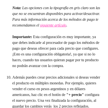
Nota: 
Las opciones con la tipografía en gris claro son las 
que no se encuentran disponibles para activar/desactivar. 
Para más información acerca de los métodos de pago te 
recomendamos el 
siguiente artículo
.
Importante: 
Esta configuración es muy importante, ya 
que debes indicarle al procesador de pago los métodos de 
pago que deseas ofrecer para cada precio que configures. 
¡Esto es una configuración obligatoria!, ya que si no lo 
haces, cuando tus usuarios quieran pagar por tu producto 
no podrán avanzar con la compra.
Además puedes crear precios adicionales si deseas vender 
el producto en múltiples monedas. Por ejemplo, quieres 
vender el curso en pesos argentinos y en dólares 
americanos, haz clic en el botón de
 "+ precio" 
configura 
el nuevo precio. Una vez finalizada la configuración, al 
guardar los cambios verás  los 2 precios reflejados.