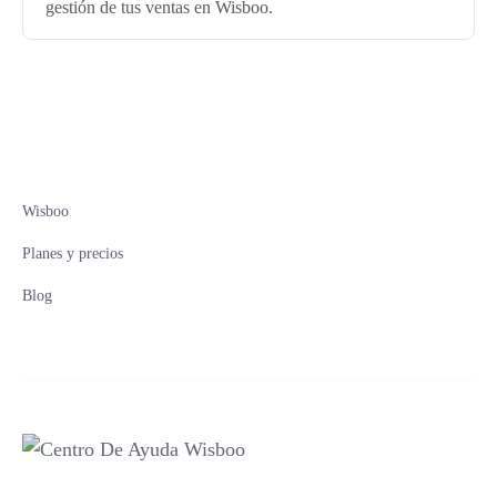
gestión de tus ventas en Wisboo.
Wisboo
Planes y precios
Blog