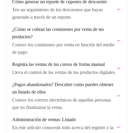
Cómo generar un reporte de cupones de descuento
Ten un seguimiento de los descuentos que hayas
generado a través de un reporte.
¿Cómo se cobran las comisiones por venta de tus
productos?
Conoce los comisiones por venta en función del medio
de pago.
Registra las ventas de tus cursos de forma manual
Lleva el control de las ventas de tus productos digitales.
¿Pagos abandonados? Descubre como puedes obtener
un listado de ellos
Conoce los correos electrónicos de aquellas personas
que no finalizaron la venta.
Administración de ventas: Listado
En este artículo conocerás todo acerca del registro y la