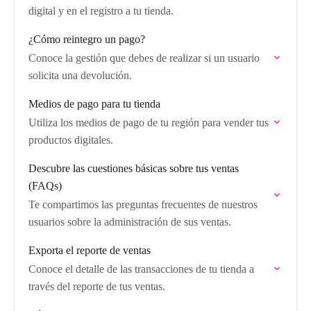
digital y en el registro a tu tienda.
¿Cómo reintegro un pago?
Conoce la gestión que debes de realizar si un usuario
solicita una devolución.
Medios de pago para tu tienda
Utiliza los medios de pago de tu región para vender tus
productos digitales.
Descubre las cuestiones básicas sobre tus ventas
(FAQs)
Te compartimos las preguntas frecuentes de nuestros
usuarios sobre la administración de sus ventas.
Exporta el reporte de ventas
Conoce el detalle de las transacciones de tu tienda a
través del reporte de tus ventas.