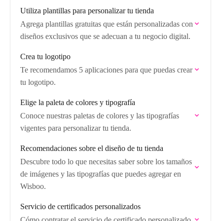
Utiliza plantillas para personalizar tu tienda
Agrega plantillas gratuitas que están personalizadas con
diseños exclusivos que se adecuan a tu negocio digital.
Crea tu logotipo
Te recomendamos 5 aplicaciones para que puedas crear
tu logotipo.
Elige la paleta de colores y tipografía
Conoce nuestras paletas de colores y las tipografías
vigentes para personalizar tu tienda.
Recomendaciones sobre el diseño de tu tienda
Descubre todo lo que necesitas saber sobre los tamaños
de imágenes y las tipografías que puedes agregar en
Wisboo.
Servicio de certificados personalizados
Cómo contratar el servicio de certificado personalizado