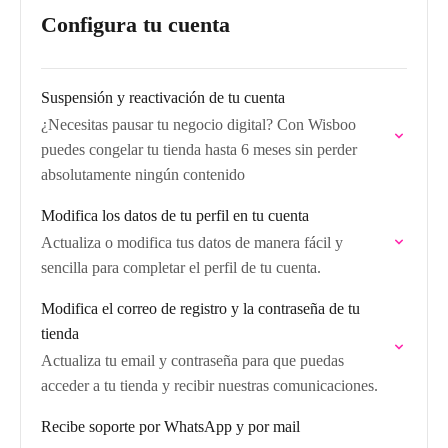
Configura tu cuenta
Suspensión y reactivación de tu cuenta
¿Necesitas pausar tu negocio digital? Con Wisboo
puedes congelar tu tienda hasta 6 meses sin perder
absolutamente ningún contenido
Modifica los datos de tu perfil en tu cuenta
Actualiza o modifica tus datos de manera fácil y
sencilla para completar el perfil de tu cuenta.
Modifica el correo de registro y la contraseña de tu
tienda
Actualiza tu email y contraseña para que puedas
acceder a tu tienda y recibir nuestras comunicaciones.
Recibe soporte por WhatsApp y por mail