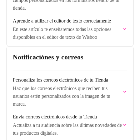
campos personalizados en los formularios dentro de tu
tienda.
Aprende a utilizar el editor de texto correctamente
En este artículo te enseñaremos todas las opciones
disponibles en el editor de texto de Wisboo
Notificaciónes y correos
Personaliza los correos electrónicos de tu Tienda
Haz que los correos electrónicos que reciben tus
usuarios estén personalizados con la imagen de tu
marca.
Envía correos electrónicos desde tu Tienda
Actualiza a tu audiencia sobre las últimas novedades de
tus productos digitales.