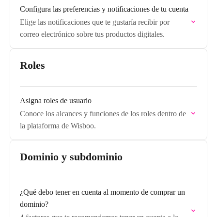
Configura las preferencias y notificaciones de tu cuenta
Elige las notificaciones que te gustaría recibir por
correo electrónico sobre tus productos digitales.
Roles
Asigna roles de usuario
Conoce los alcances y funciones de los roles dentro de
la plataforma de Wisboo.
Dominio y subdominio
¿Qué debo tener en cuenta al momento de comprar un
dominio?