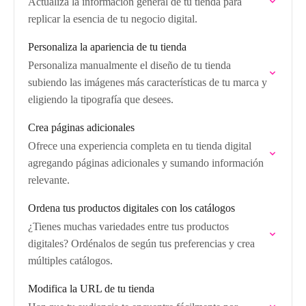
Actualiza la información general de tu tienda para
replicar la esencia de tu negocio digital.
Personaliza la apariencia de tu tienda
Personaliza manualmente el diseño de tu tienda
subiendo las imágenes más características de tu marca y
eligiendo la tipografía que desees.
Crea páginas adicionales
Ofrece una experiencia completa en tu tienda digital
agregando páginas adicionales y sumando información
relevante.
Ordena tus productos digitales con los catálogos
¿Tienes muchas variedades entre tus productos
digitales? Ordénalos de según tus preferencias y crea
múltiples catálogos.
Modifica la URL de tu tienda