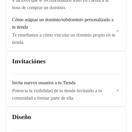
4 factores que te recomendamos tener en cuenta a la
hora de comprar un dominio.
Cómo asignar un dominio/subdominio personalizado a
tu tienda
Te enseñamos a cómo vincular un dominio propio en tu
tienda.
Invitaciónes
Invita nuevos usuarios a tu Tienda
Potencia la visibilidad de tu tienda invitando a tu
comunidad a formar parte de ella.
Diseño