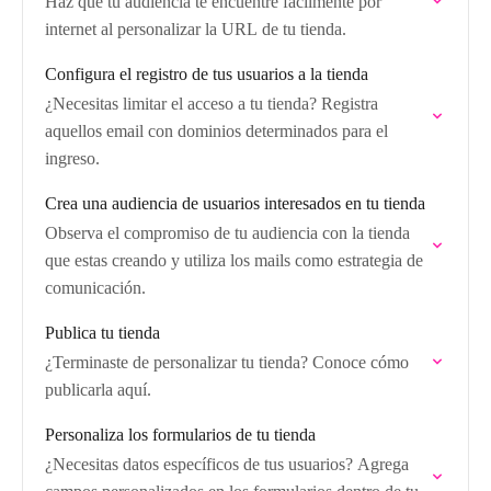
Haz que tu audiencia te encuentre fácilmente por
internet al personalizar la URL de tu tienda.
Configura el registro de tus usuarios a la tienda
¿Necesitas limitar el acceso a tu tienda? Registra
aquellos email con dominios determinados para el
ingreso.
Crea una audiencia de usuarios interesados en tu tienda
Observa el compromiso de tu audiencia con la tienda
que estas creando y utiliza los mails como estrategia de
comunicación.
Publica tu tienda
¿Terminaste de personalizar tu tienda? Conoce cómo
publicarla aquí.
Personaliza los formularios de tu tienda
¿Necesitas datos específicos de tus usuarios? Agrega