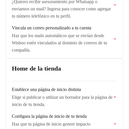
¿Quieres recibir asesoramiento por Whatsapp o
enviarnos un mail? Ingresa para conocer como agregar
tu número telefónico en tu perfil.
Vincula un correo personalizado a tu cuenta
Haz que los mails automáticos que se envían desde
Wisboo estén vinculados al dominio de correos de tu
compañía.
Home de la tienda
Establece una página de inicio distinta
Elige si publicar o utilizar un borrador para la página de
inicio de tu tienda.
Configura la página de inicio de tu tienda
Haz que tu página de inicio genere impacto