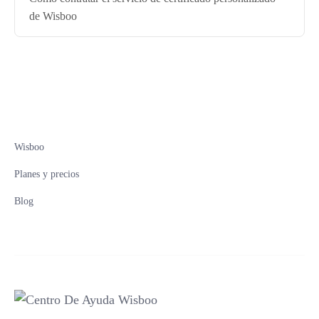
de Wisboo
Wisboo
Planes y precios
Blog