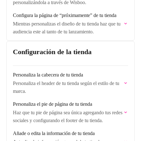
personalizándola a través de Wisboo.
Configura la página de “próximamente” de tu tienda
Mientras personalizas el diseño de tu tienda haz que tu
audiencia este al tanto de tu lanzamiento.
Configuración de la tienda
Personaliza la cabecera de tu tienda
Personaliza el header de tu tienda según el estilo de tu
marca.
Personaliza el pie de página de tu tienda
Haz que tu pie de página sea única agregando tus redes
sociales y configurando el footer de tu tienda.
Añade o edita la información de tu tienda